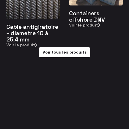
Containers
offshore DNV
Voir le produit
Cable antigiratoire
– diametre 10 à
25,4 mm
Voir le produit
Voir tous les produits