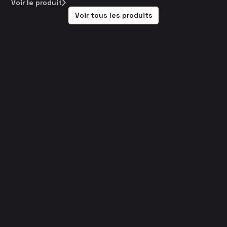
Voir le produit
Voir tous les produits