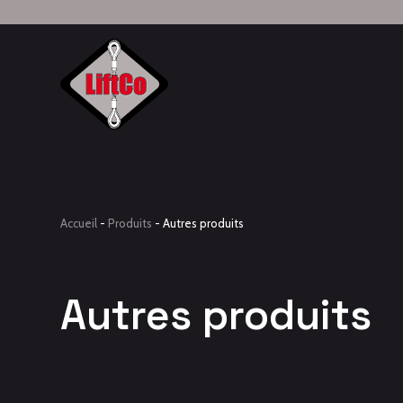
Accueil
-
Produits
-
Autres produits
Autres produits